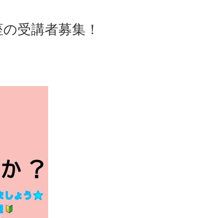
講座の受講者募集！