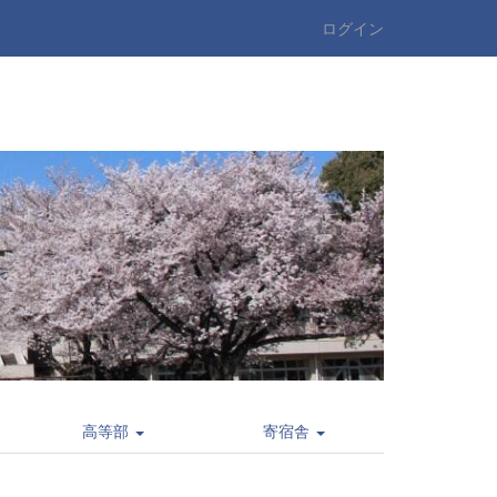
ログイン
高等部
寄宿舎