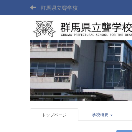
群馬県立聾学校
学校概要
トップページ