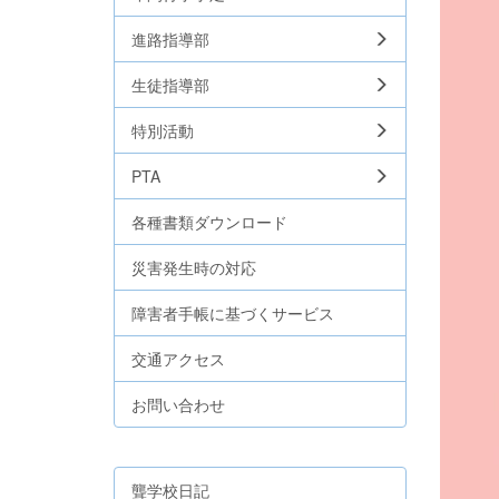
進路指導部
生徒指導部
特別活動
PTA
各種書類ダウンロード
災害発生時の対応
障害者手帳に基づくサービス
交通アクセス
お問い合わせ
聾学校日記