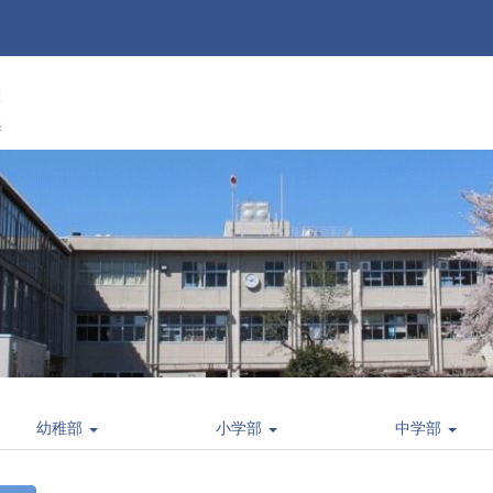
幼稚部
小学部
中学部