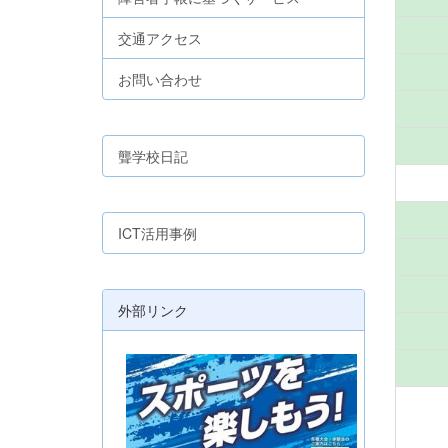
交通アクセス
お問い合わせ
聾学校日記
ICT活用事例
外部リンク