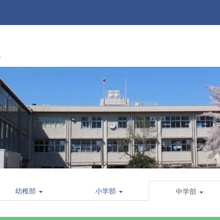
幼稚部
小学部
中学部