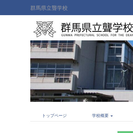
群馬県立聾学校
トップページ
学校概要