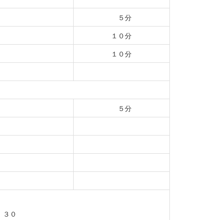
５分
１０分
１０分
５分
：３０