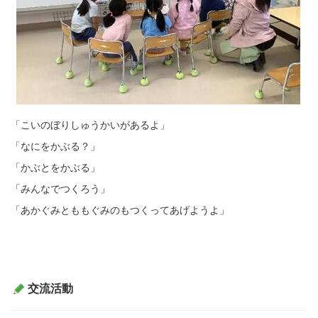
「こいのぼりしゅうかいがあるよ」
「なにをかぶる？」
「かぶとをかぶる」
「みんなでつくろう」
「あかぐみとももぐみのもつくってあげようよ」
交流活動