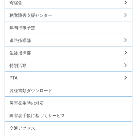
寄宿舎
聴覚障害支援センター
年間行事予定
進路指導部
生徒指導部
特別活動
PTA
各種書類ダウンロード
災害発生時の対応
障害者手帳に基づくサービス
交通アクセス