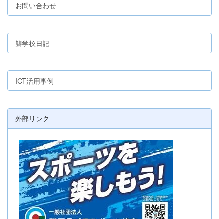
お問い合わせ
聾学校日記
ICT活用事例
外部リンク