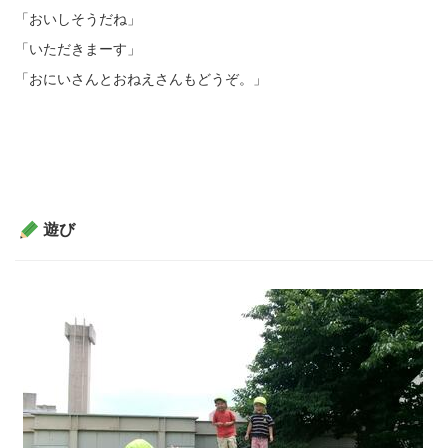
「おいしそうだね」
「いただきまーす」
「おにいさんとおねえさんもどうぞ。」
遊び