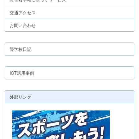
交通アクセス
お問い合わせ
聾学校日記
ICT活用事例
外部リンク