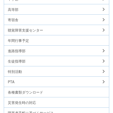
高等部
寄宿舎
聴覚障害支援センター
年間行事予定
進路指導部
生徒指導部
特別活動
PTA
各種書類ダウンロード
災害発生時の対応
障害者手帳に基づくサービス