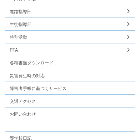
進路指導部
生徒指導部
特別活動
PTA
各種書類ダウンロード
災害発生時の対応
障害者手帳に基づくサービス
交通アクセス
お問い合わせ
聾学校日記