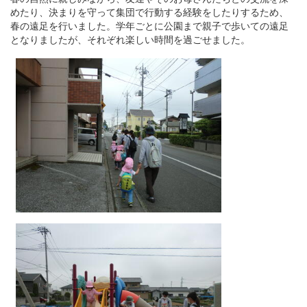
めたり、決まりを守って集団で行動する経験をしたりするため、
春の遠足を行いました。学年ごとに公園まで親子で歩いての遠足
となりましたが、それぞれ楽しい時間を過ごせました。