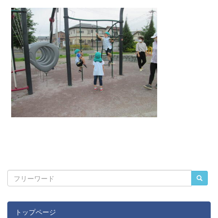
トップページ