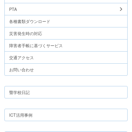
PTA
各種書類ダウンロード
災害発生時の対応
障害者手帳に基づくサービス
交通アクセス
お問い合わせ
聾学校日記
ICT活用事例