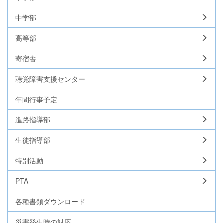
中学部
高等部
寄宿舎
聴覚障害支援センター
年間行事予定
進路指導部
生徒指導部
特別活動
PTA
各種書類ダウンロード
災害発生時の対応