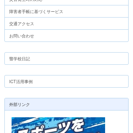
障害者手帳に基づくサービス
交通アクセス
お問い合わせ
聾学校日記
ICT活用事例
外部リンク