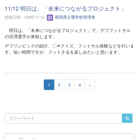
11/12 明日は、「未来につながるプロジェクト」
投稿日時 : 2025/11/12
群馬県立聾学校管理者
明日は、「未来につながるプロジェクト」で、デフフットサル
の宗澤選手が来校します。
デフリンピックの紹介、〇✕クイズ、フットサル体験などを行いま
す。短い時間ですが、フットさるを楽しみたいと思います。
1
2
3
4
»