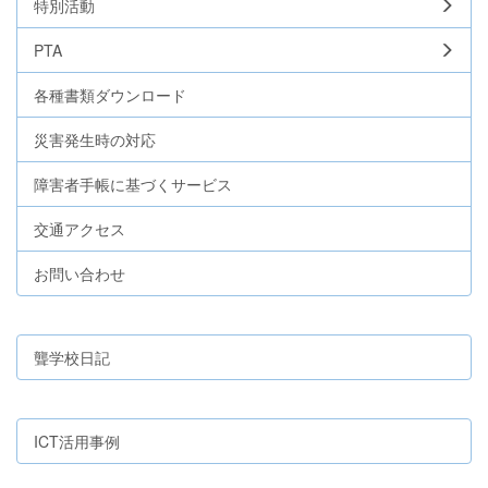
特別活動
PTA
各種書類ダウンロード
災害発生時の対応
障害者手帳に基づくサービス
交通アクセス
お問い合わせ
聾学校日記
ICT活用事例