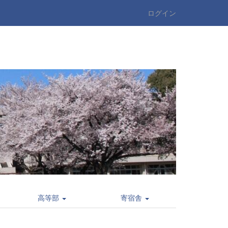
ログイン
高等部
寄宿舎