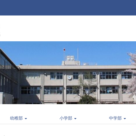
幼稚部
小学部
中学部