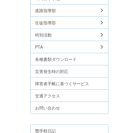
進路指導部
生徒指導部
特別活動
PTA
各種書類ダウンロード
災害発生時の対応
障害者手帳に基づくサービス
交通アクセス
お問い合わせ
聾学校日記