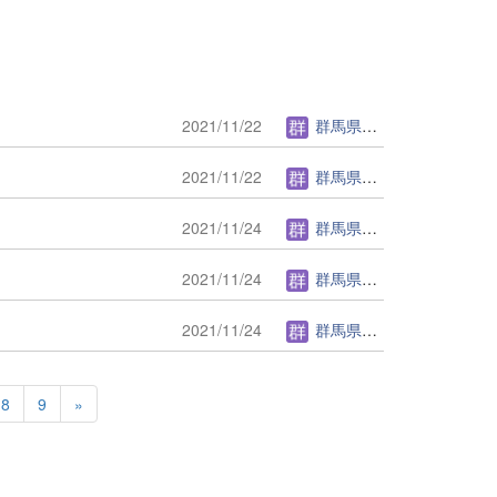
2021/11/22
群馬県立聾学校管理者
2021/11/22
群馬県立聾学校管理者
2021/11/24
群馬県立聾学校管理者
2021/11/24
群馬県立聾学校管理者
2021/11/24
群馬県立聾学校管理者
8
9
»