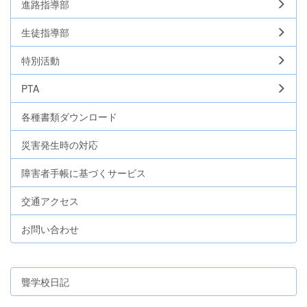
進路指導部
生徒指導部
特別活動
PTA
各種書類ダウンロード
災害発生時の対応
障害者手帳に基づくサービス
交通アクセス
お問い合わせ
聾学校日記