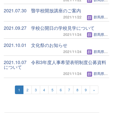
2021.07.30 聾学校開放講座のご案内
2021/11/22
群馬県立聾学校管理者
2021.09.27 学校公開日の学校見学について
2021/11/24
群馬県立聾学校管理者
2021.10.01 文化祭のお知らせ
2021/11/24
群馬県立聾学校管理者
2021.10.07 令和3年度人事希望表明制度公募資料
について
2021/11/24
群馬県立聾学校管理者
1
2
3
4
5
6
7
8
9
»