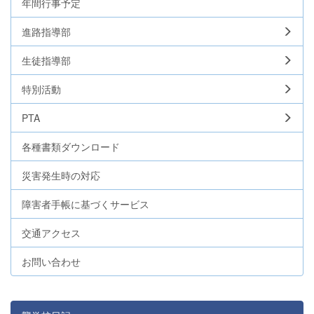
年間行事予定
進路指導部
生徒指導部
特別活動
PTA
各種書類ダウンロード
災害発生時の対応
障害者手帳に基づくサービス
交通アクセス
お問い合わせ