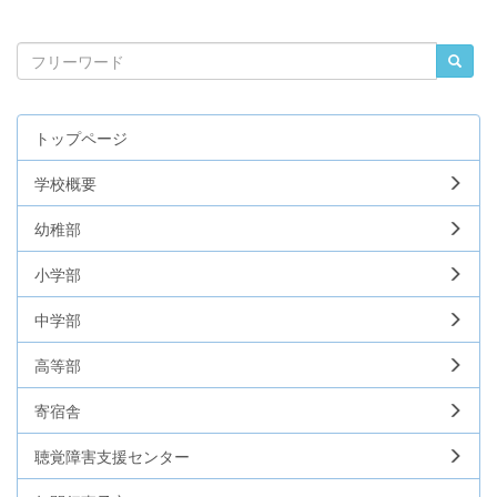
トップページ
学校概要
幼稚部
小学部
中学部
高等部
寄宿舎
聴覚障害支援センター