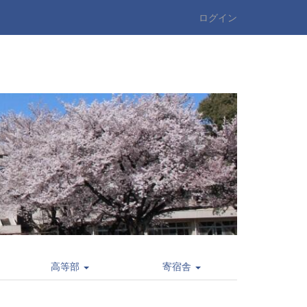
ログイン
高等部
寄宿舎