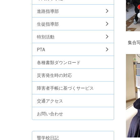
進路指導部
生徒指導部
特別活動
集合写
PTA
各種書類ダウンロード
災害発生時の対応
障害者手帳に基づくサービス
交通アクセス
お問い合わせ
聾学校日記