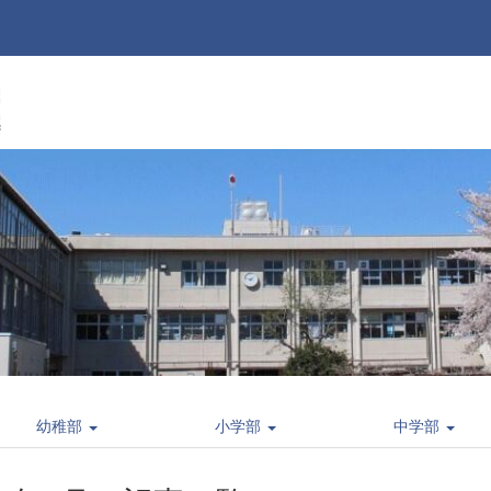
幼稚部
小学部
中学部