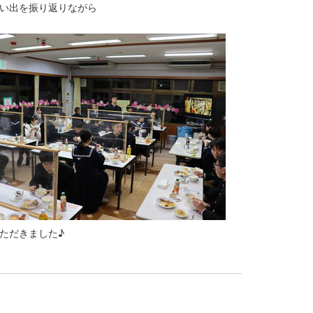
い出を振り返りながら
ただきました♪