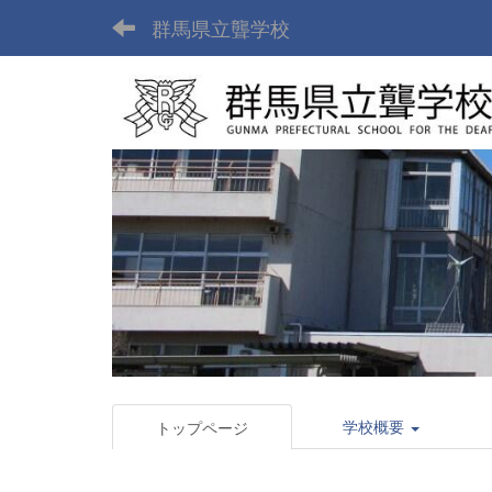
群馬県立聾学校
学校概要
トップページ