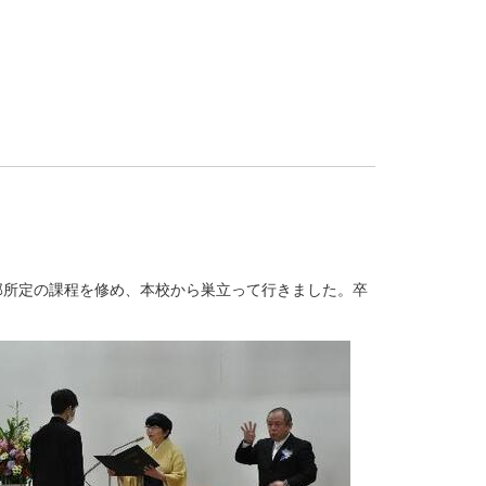
部所定の課程を修め、本校から巣立って行きました。卒