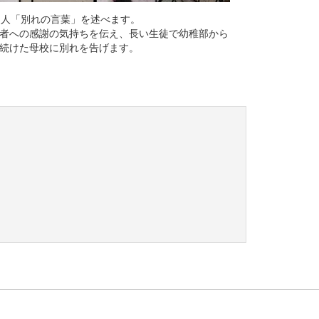
1人「別れの言葉」を述べます。
者への感謝の気持ちを伝え、長い生徒で幼稚部から
続けた母校に別れを告げます。