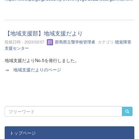
【地域支援部】地域支援だより
投稿日時 : 2023/02/07
群馬県立聾学校管理者
カテゴリ:
聴覚障害
支援センター
地域支援だよりNo.5を発行しました。
→
地域支援だよりのページ
トップページ