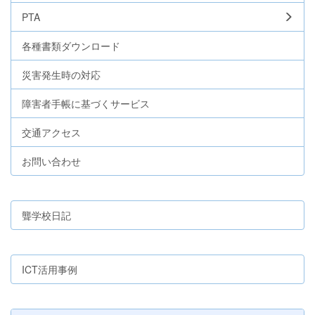
PTA
各種書類ダウンロード
災害発生時の対応
障害者手帳に基づくサービス
交通アクセス
お問い合わせ
聾学校日記
ICT活用事例