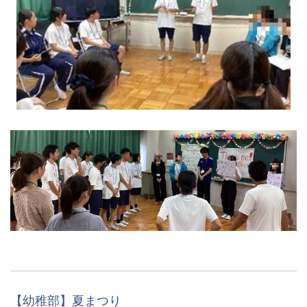
【幼稚部】夏まつり