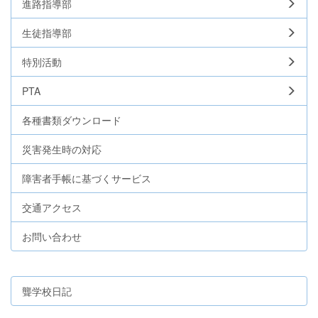
進路指導部
生徒指導部
特別活動
PTA
各種書類ダウンロード
災害発生時の対応
障害者手帳に基づくサービス
交通アクセス
お問い合わせ
聾学校日記