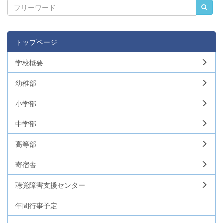
トップページ
学校概要
幼稚部
小学部
中学部
高等部
寄宿舎
聴覚障害支援センター
年間行事予定