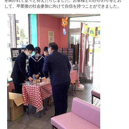
を聞かれて堂々と答えたりしました。お客様とのかかわりをとお
して、卒業後の社会参加に向けて自信を持つことができました。