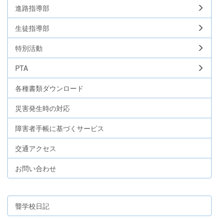
進路指導部
生徒指導部
特別活動
PTA
各種書類ダウンロード
災害発生時の対応
障害者手帳に基づくサービス
交通アクセス
お問い合わせ
聾学校日記