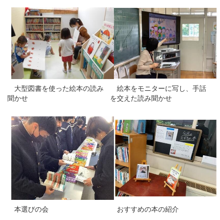
大型図書を使った絵本の読み
絵本をモニターに写し、手話
聞かせ
を交えた読み聞かせ
本選びの会
おすすめの本の紹介