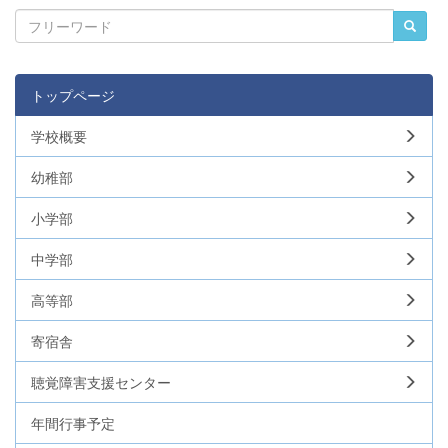
トップページ
学校概要
幼稚部
小学部
中学部
高等部
寄宿舎
聴覚障害支援センター
年間行事予定