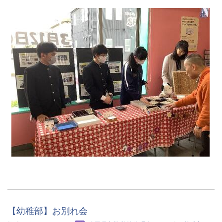
【幼稚部】お別れ会