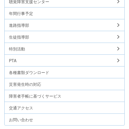
聴覚障害支援センター
年間行事予定
進路指導部
生徒指導部
特別活動
PTA
各種書類ダウンロード
災害発生時の対応
障害者手帳に基づくサービス
交通アクセス
お問い合わせ