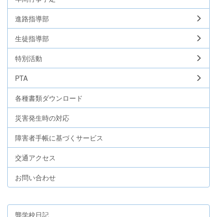
進路指導部
生徒指導部
特別活動
PTA
各種書類ダウンロード
災害発生時の対応
障害者手帳に基づくサービス
交通アクセス
お問い合わせ
聾学校日記