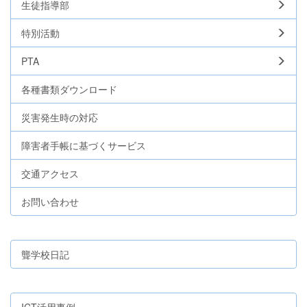
生徒指導部
特別活動
PTA
各種書類ダウンロード
災害発生時の対応
障害者手帳に基づくサービス
交通アクセス
お問い合わせ
聾学校日記