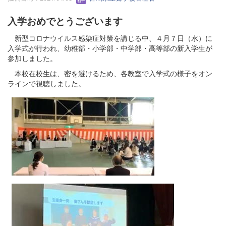
入学おめでとうございます
新型コロナウイルス感染症対策を講じる中、４月７日（水）に
入学式が行われ、幼稚部・小学部・中学部・高等部の新入学生が
参加しました。
本校在校生は、密を避けるため、各教室で入学式の様子をオン
ラインで視聴しました。