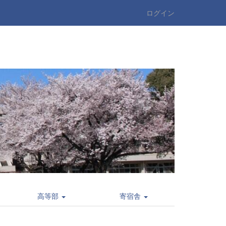
ログイン
高等部
寄宿舎