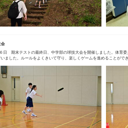
大会
６日 期末テストの最終日、中学部の球技大会を開催しました。体育委
行いました。ルールをよくきいて守り、楽しくゲームを進めることがで