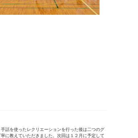
手話を使ったレクリエーションを行った後は二つのグ
丁寧に教えていただきました。次回は１２月に予定して