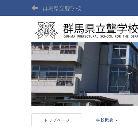
群馬県立聾学校
学校概要
トップページ