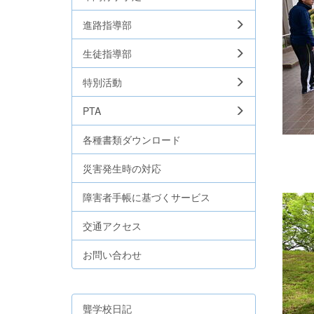
進路指導部
生徒指導部
特別活動
PTA
各種書類ダウンロード
災害発生時の対応
障害者手帳に基づくサービス
交通アクセス
お問い合わせ
聾学校日記