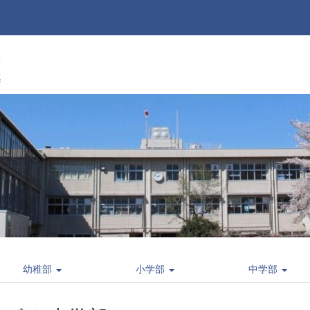
幼稚部
小学部
中学部