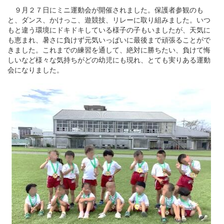
９月２７日にミニ運動会が開催されました。保護者参観のも
と、ダンス、かけっこ、遊競技、リレーに取り組みました。いつ
もと違う環境にドキドキしている様子の子もいましたが、天気に
も恵まれ、暑さに負けず元気いっぱいに最後まで頑張ることがで
きました。これまでの練習を通して、絶対に勝ちたい、負けて悔
しいなど様々な気持ちがどの幼児にも現れ、とても実りある運動
会になりました。