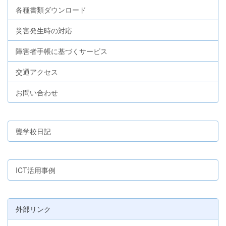
各種書類ダウンロード
災害発生時の対応
障害者手帳に基づくサービス
交通アクセス
お問い合わせ
聾学校日記
ICT活用事例
外部リンク