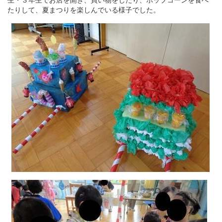
たりして、夏まつりを楽しんでいる様子でした。