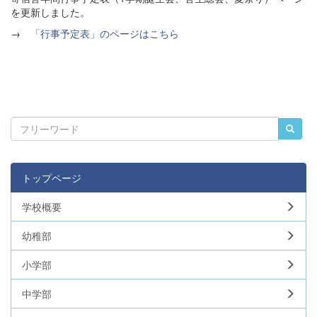
を更新しました。
→
「行事予定表」のページはこちら
トップページ
学校概要
幼稚部
小学部
中学部