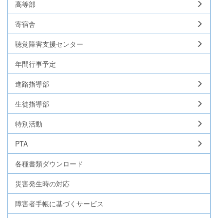
高等部
寄宿舎
聴覚障害支援センター
年間行事予定
進路指導部
生徒指導部
特別活動
PTA
各種書類ダウンロード
災害発生時の対応
障害者手帳に基づくサービス