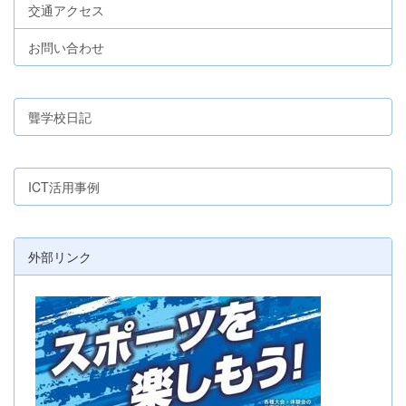
交通アクセス
お問い合わせ
聾学校日記
ICT活用事例
外部リンク