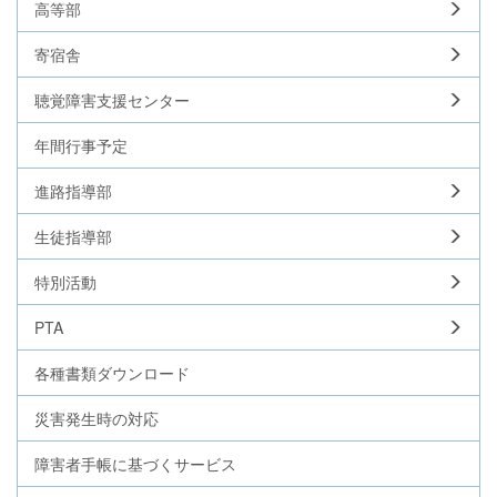
高等部
寄宿舎
聴覚障害支援センター
年間行事予定
進路指導部
生徒指導部
特別活動
PTA
各種書類ダウンロード
災害発生時の対応
障害者手帳に基づくサービス