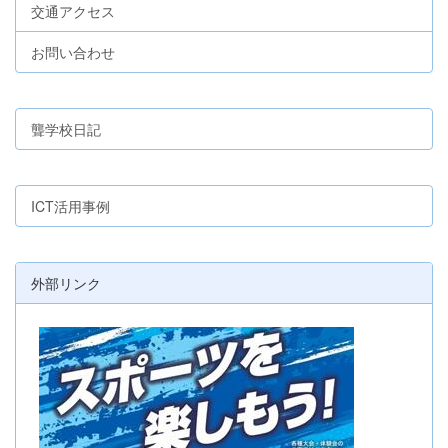
交通アクセス
お問い合わせ
聾学校日記
ICT活用事例
外部リンク