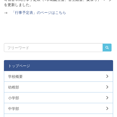
を更新しました。
→
「行事予定表」のページはこちら
トップページ
学校概要
幼稚部
小学部
中学部